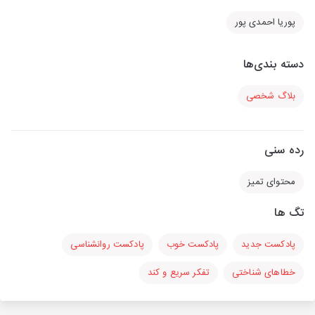
پوریا احمدی پور
دسته بندی‌ها
بلاگ شخصی
رده سنی
محتوای تمیز
تگ ها
پادکست جدید
پادکست خوب
پادکست روانشناسی
خطاهای شناختی
تفکر سریع و کند