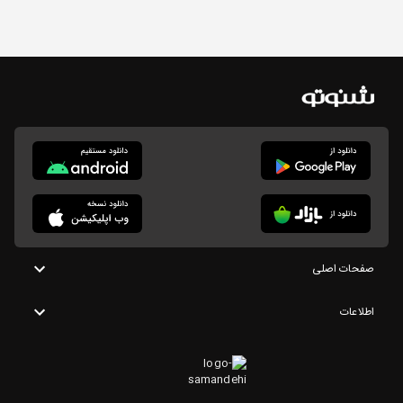
صفحات اصلی
اطلاعات