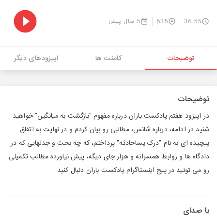
36:55
635
5 سال پیش
توضیحات
کامنت ها
اپیزودهای دیگر
توضیحات
در اپیزود هفتم پادکست باران درباره مفهوم "بازگشت به میانگین" خواهید
شنید در ادامه، درباره شانس، مطالبی رو بیان کردم و در نهایت به اتفاق
پیچیده ای به نام "درک پساحادثه" پرداختم، که چه بحث و جدلهایی که در
دادگاه ها و روابط همسرانه و هزار جای دیگه، پیش نیاورده مطالب تکمیلی
رو می تونید در پیج اینستاگرام پادکست باران دنبال کنید
با صدای