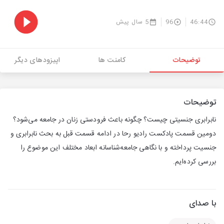
46:44
96
5 سال پیش
توضیحات
کامنت ها
اپیزودهای دیگر
توضیحات
نابرابری جنسیتی چیست؟ چگونه باعث فرودستی زنان در جامعه می‌شود؟
دومین قسمت پادکست رادیو رحا در ادامه قسمت قبل به بحث نابرابری و
جنسیت پرداخته و با نگاهی جامعه‌شناسانه ابعاد مختلف این موضوع را
بررسی کرده‌ایم.
با صدای