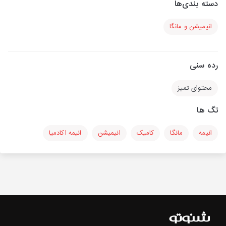
دسته بندی‌ها
انیمیشن و مانگا
رده سنی
محتوای تمیز
تگ ها
انیمه
مانگا
کامیک
انیمیشن
انیمه اکادمیا