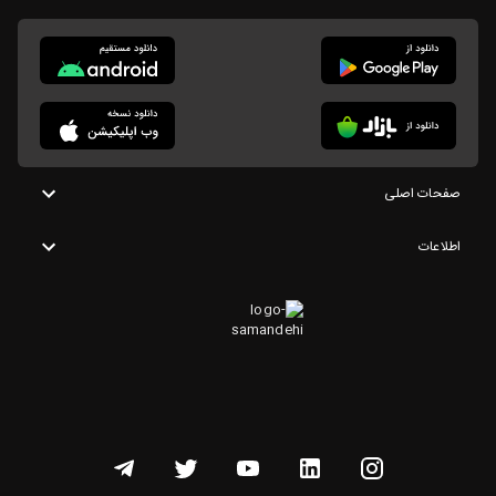
صفحات اصلی
اطلاعات