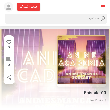
خرید اشتراک
0
0
Episode 00
انیمه اکادمیا