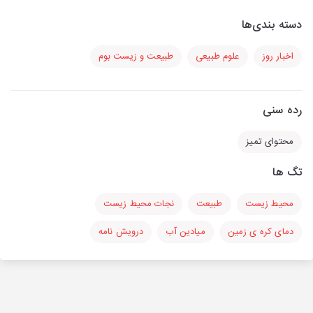
دسته بندی‌ها
اخبار روز
علوم طبیعی
طبیعت و زیست بوم
رده سنی
محتوای تمیز
تگ ها
محیط زیست
طبیعت
نجات محیط زیست
دمای کره ی زمین
میادین آب
درویش نامه