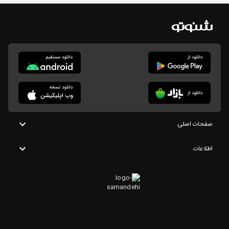
صفحات اصلی
اطلاعات