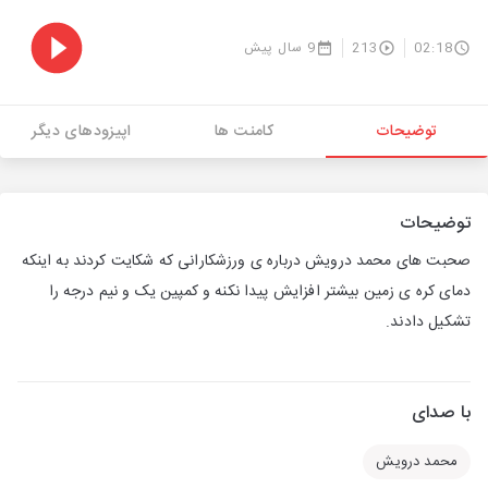
02:18
213
9 سال پیش
توضیحات
کامنت ها
اپیزودهای دیگر
توضیحات
صحبت های محمد درویش درباره ی ورزشکارانی که شکایت کردند به اینکه
دمای کره ی زمین بیشتر افزایش پیدا نکنه و کمپین یک و نیم درجه را
تشکیل دادند.
با صدای
محمد درویش