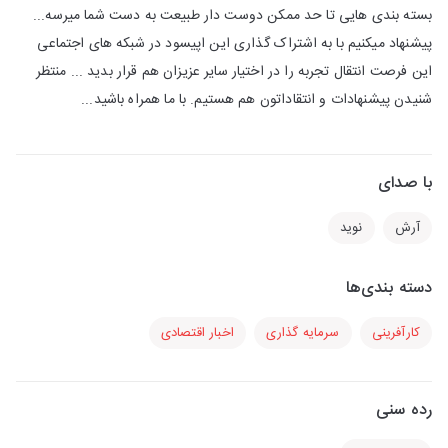
بسته بندی‎ هایی تا حد ممکن دوست دار طبیعت به دست شما میرسه...
پیشنهاد میکنیم با به اشتراک گذاری این اپیسود در شبکه های اجتماعی
این فرصت انتقال تجربه را در اختیار سایر عزیزان هم قرار بدید ... منتظر
شنیدن پیشنهادات و انتقاداتون هم هستیم. با ما همراه باشید...
با صدای
آرش
نوید
دسته بندی‌ها
کارآفرینی
سرمایه گذاری
اخبار اقتصادی
رده سنی