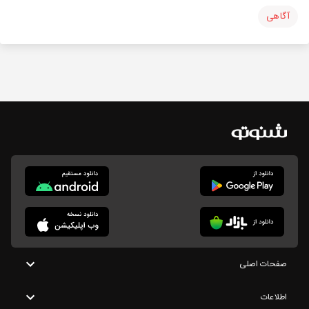
آگاهی
صفحات اصلی
اطلاعات