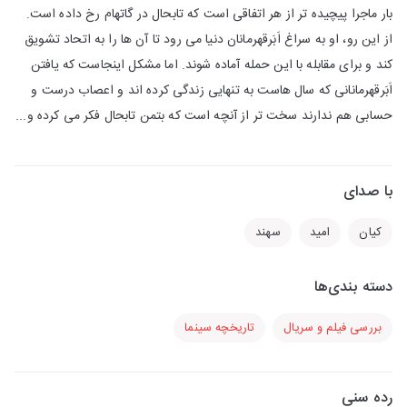
بار ماجرا پیچیده تر از هر اتفاقی است که تابحال در گاتهام رخ داده است.
از این رو، او به سراغ اَبَرقهرمانان دنیا می رود تا آن ها را به اتحاد تشویق
کند و برای مقابله با این حمله آماده شوند. اما مشکل اینجاست که یافتن
اَبَرقهرمانانی که سال هاست به تنهایی زندگی کرده اند و اعصاب درست و
حسابی هم ندارند سخت تر از آنچه است که بتمن تابحال فکر می کرده و...
با صدای
کیان
امید
سهند
دسته بندی‌ها
بررسی فیلم و سریال
تاریخچه سینما
رده سنی