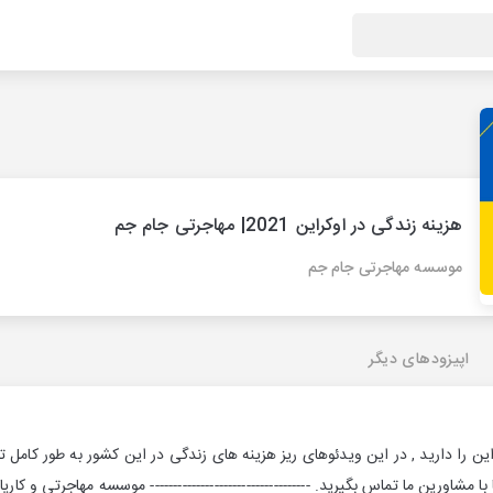
هزینه زندگی در اوکراین 2021| مهاجرتی جام جم
موسسه مهاجرتی جام جم
اپیزودهای دیگر
ین را دارید , در این ویدئوهای ریز هزینه های زندگی در این کشور به طور کامل 
ا مشاورین ما تماس بگیرید. ----------------------------------- موسسه مهاجرتی و کا