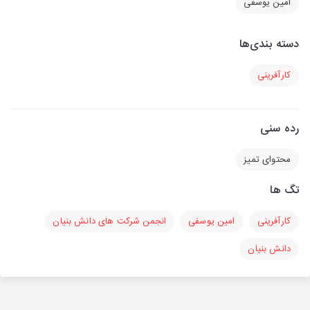
امین یوسفی
دسته بندی‌ها
کارآفرینی
رده سنی
محتوای تمیز
تگ ها
کارآفرینی
امین یوسفی
انجمن شرکت های دانش بنیان
دانش بنیان