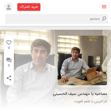
خرید اشتراک
0
0
مصاحبه با مهندس سیف الحسینی
کارآفرینی با طعم قاووت