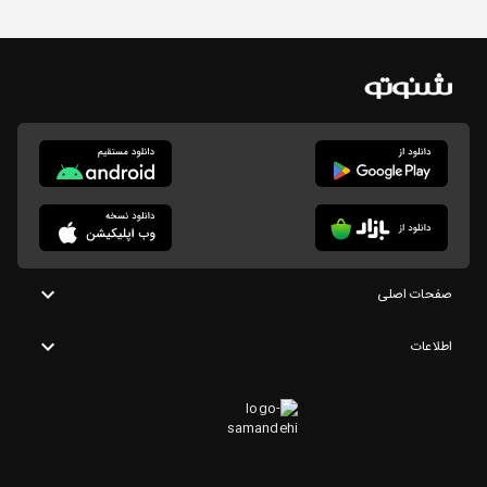
صفحات اصلی
اطلاعات