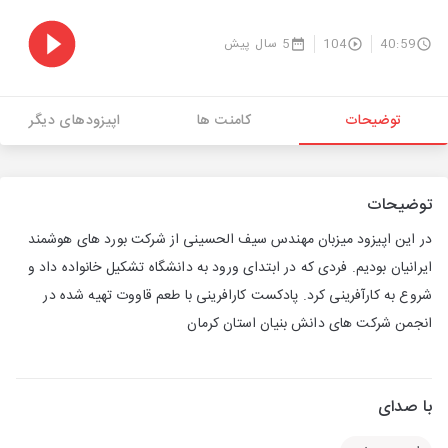
40:59
104
5 سال پیش
توضیحات
کامنت ها
اپیزودهای دیگر
توضیحات
در این اپیزود میزبان مهندس سیف الحسینی از شرکت بورد های هوشمند
ایرانیان بودیم. فردی که در ابتدای ورود به دانشگاه تشکیل خانواده داد و
شروع به کارآفرینی کرد. پادکست کارافرینی با طعم قاووت تهیه شده در
انجمن شرکت های دانش بنیان استان کرمان
با صدای