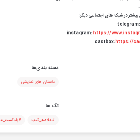
.
بیشتر در شبکه های اجتماعی دیگر:
telegram
instagram:
https://www.insta
castbox:
https://c
دسته بندی‌ها
داستان های نمایشی
تگ ها
#خلاصه_کتاب
#پادکست_م