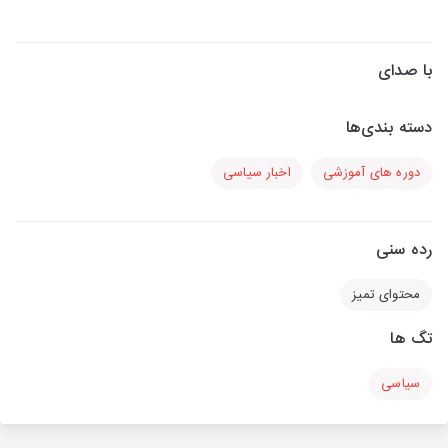
با صدای
دسته بندی‌ها
دوره های آموزشی
اخبار سیاسی
رده سنی
محتوای تمیز
تگ ها
سیاسی