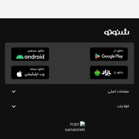
صفحات اصلی
اطلاعات