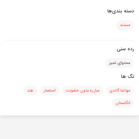
دسته بندی‌ها
مستند
رده سنی
محتوای تمیز
تگ ها
مهاتما گاندی
مبارزه بدون خشونت
استعمار
هند
انگلستان