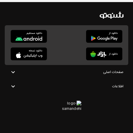
صفحات اصلی
اطلاعات