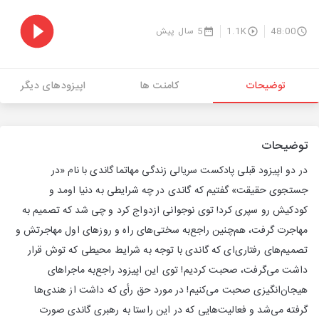
48:00
1.1K
5 سال پیش
توضیحات
کامنت ها
اپیزودهای دیگر
توضیحات
در دو اپیزود قبلی پادکست سریالی زندگی مهاتما گاندی با نام «در
جستجوی حقیقت» گفتیم که گاندی در چه شرایطی به دنیا اومد و
کودکیش رو سپری کرد! توی نوجوانی ازدواج کرد و چی شد که تصمیم به
مهاجرت گرفت، هم‌چنین راجع‌به سختی‌های راه و روزهای اول مهاجرتش و
تصمیم‌های رفتاری‌ای که گاندی با توجه به شرایط محیطی که توش قرار
داشت می‌گرفت، صحبت کردیم! توی این اپیزود راجع‌به ماجراهای
هیجان‌انگیزی صحبت می‌کنیم! در مورد حق رأی که داشت از هندی‌ها
گرفته می‌شد و فعالیت‌هایی که در این راستا به رهبری گاندی صورت