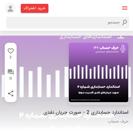
خرید اشتراک
2
0
استاندارد حسابداری 2 - صورت جریان نقدی
حرف حساب