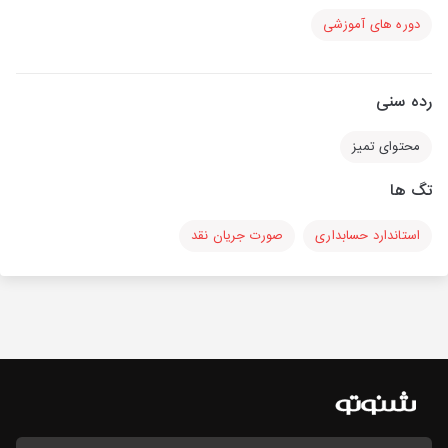
دوره های آموزشی
رده سنی
محتوای تمیز
تگ ها
استاندارد حسابداری
صورت جریان نقد