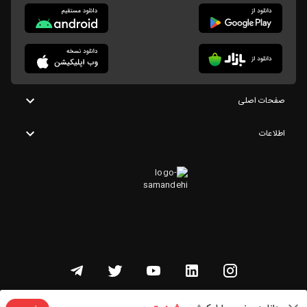
صفحات اصلی
اطلاعات
تمامی حقوق این وبسایت متعلق به شنوتو است