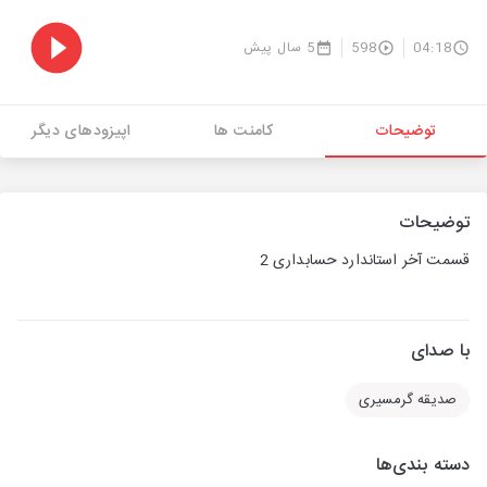
04:18
598
5 سال پیش
توضیحات
کامنت ها
اپیزودهای دیگر
توضیحات
قسمت آخر استاندارد حسابداری 2
با صدای
صدیقه گرمسیری
دسته بندی‌ها