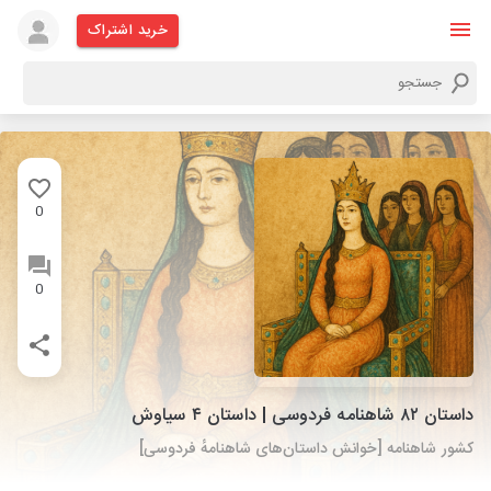
خرید اشتراک
0
0
داستان ۸۲ شاهنامه فردوسی | داستان ۴ سیاوش
کشور شاهنامه [خوانش داستان‌های شاهنامهٔ فردوسی]