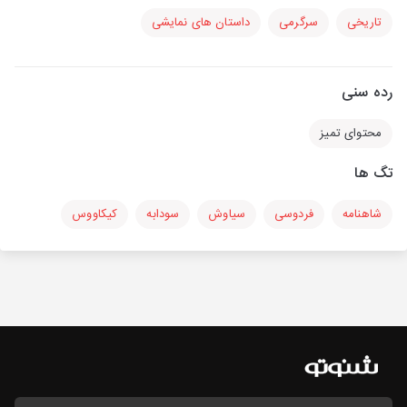
تاریخی
سرگرمی
داستان های نمایشی
رده سنی
محتوای تمیز
تگ ها
شاهنامه
فردوسی
سیاوش
سودابه
کیکاووس