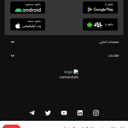
صفحات اصلی
اطلاعات
تمامی حقوق این وبسایت متعلق به شنوتو است