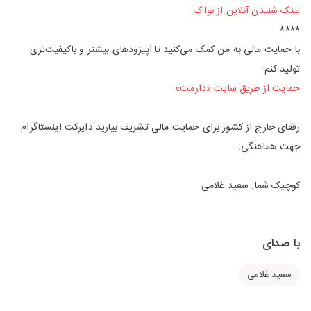
لینک شنیدن آنلاین از نواک
****
با حمایت مالی به من کمک می‌کنید تا اپیزودهای بیشتر و باکیفیت‌تری
تولید کنم:
حمایت از طریق سایت «دارمت»
رفقای خارج از کشور برای حمایت مالی تشریف بیارید دایرکت اینستاگرام
جهت هماهنگی.
کوچیک شما: سعید غلامی
با صدای
سعید غلامی