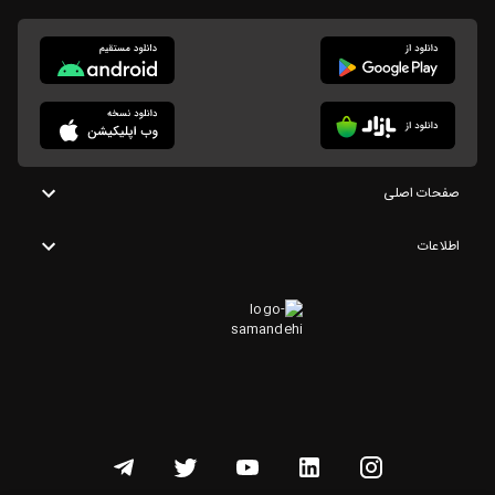
صفحات اصلی
اطلاعات