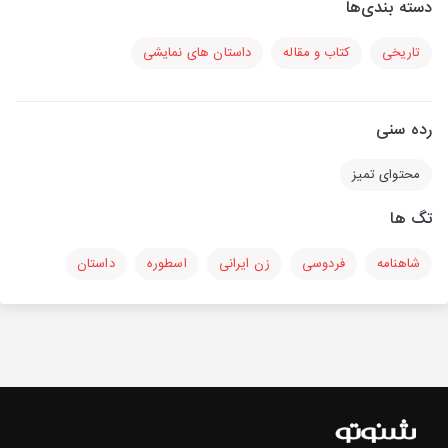
دسته بندی‌ها
تاریخی
کتاب و مقاله
داستان های نمایشی
رده سنی
محتوای تمیز
تگ ها
شاهنامه
فردوسی
زن ایرانی
اسطوره
داستان