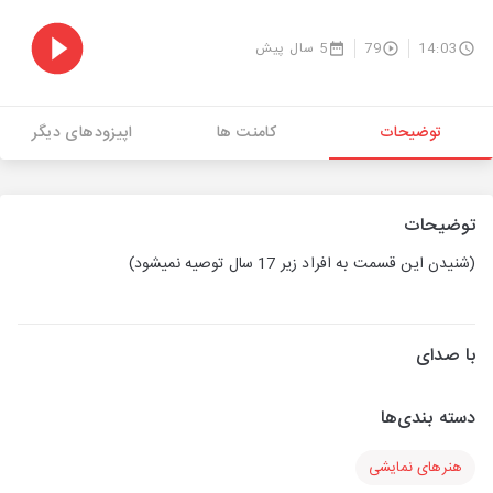
14:03
79
5 سال پیش
توضیحات
کامنت ها
اپیزودهای دیگر
توضیحات
(شنیدن این قسمت به افراد زیر 17 سال توصیه نمیشود)
با صدای
دسته بندی‌ها
هنرهای نمایشی