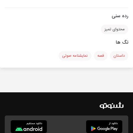
رده سنی
محتوای تمیز
تگ ها
داستان
قصه
نمایشنامه صوتی