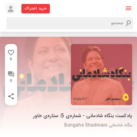
خرید اشتراک
6
0
پادکست بنگاه شادمانی - شماره‌ی 5: ستاره‌ی خاور
بنگاه شادمانی Bongahe Shadmani