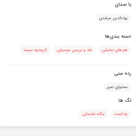
با صدای
بهاءالدین مرشدی
دسته بندی‌ها
هنرهای نمایشی
نقد و بررسی موسیقی
تاریخچه سینما
رده سنی
محتوای تمیز
تگ ها
پادکست
بنگاه شادمانی