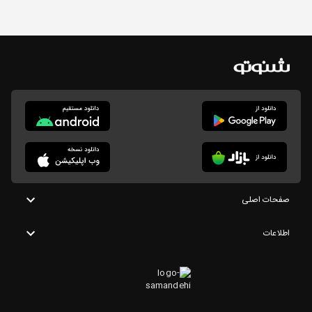
صفحات اصلی
اطلاعات