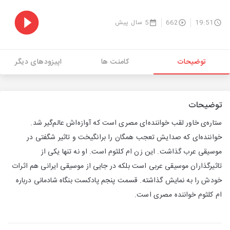
19:51
662
5 سال پیش
توضیحات
کامنت ها
اپیزودهای دیگر
توضیحات
ستاره‌ی خاور لقب خواننده‌ای مصری است که آوازه‌اش عالم‌گیر شد.
خواننده‌ای که صدایش تعجب همگان را برانگیخت و تاثیر شگفتی در
موسیقی عرب گذاشت. این زن ام کلثوم است. او نه تنها یکی از
تاثیرگذاران موسیقی عربی است بلکه در جایی از موسیقی ایرانی هم اثرات
خودش را به نمایش گذاشته. قسمت پنجم پادکست بنگاه شادمانی درباره
ام کلثوم خواننده مصری است.