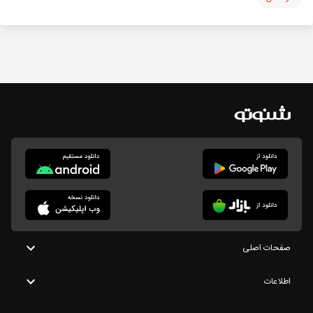
صفحات اصلی
اطلاعات