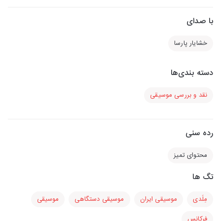
با صدای
خشایار پارسا
دسته بندی‌ها
نقد و بررسی موسیقی
رده سنی
محتوای تمیز
تگ ها
مِلُدی
موسیقی ایران
موسیقی دستگاهی
موسیقی
فرکانس