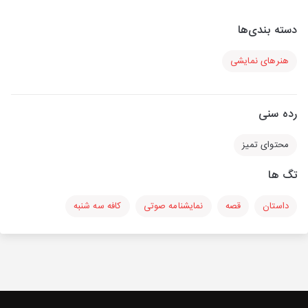
دسته بندی‌ها
هنرهای نمایشی
رده سنی
محتوای تمیز
تگ ها
داستان
قصه
نمایشنامه صوتی
کافه سه شنبه