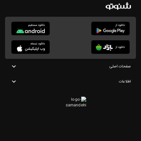
صفحات اصلی
اطلاعات