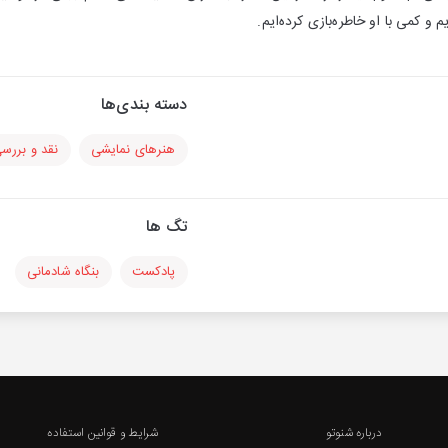
 و کمی با او خاطره‌بازی کرده‌ایم.
دسته بندی‌ها
هنرهای نمایشی
نقد و بررس
تگ ها
پادکست
بنگاه شادمانی
درباره شنوتو
شرایط و قوانین استفاده