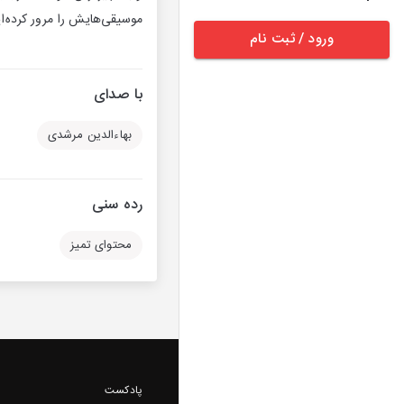
موسیقی‌هایش را مرور کرده‌ایم
ورود / ثبت نام
با صدای
بهاءالدین مرشدی
رده سنی
محتوای تمیز
پادکست