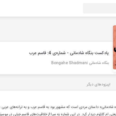
پادکست بنگاه شادمانی - شماره‌ی 4: قاسم عرب
بنگاه شادمانی Bongahe Shadmani
اپیزودهای دیگر
ادمانی» داستان مردی است که مشهور بود به قاسم عرب و به ترانه‌های عربی ع
عنی ام کلثوم دیدار کرد. در این شماره به سراغ خلاقیت‌های قاسم جبلی در موسیقی