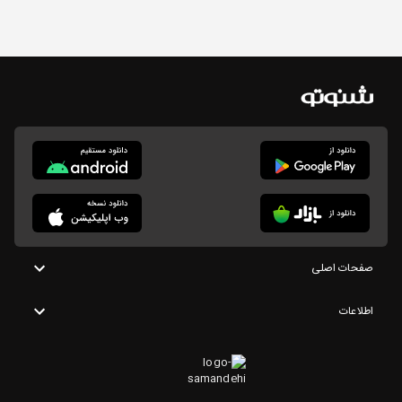
صفحات اصلی
اطلاعات