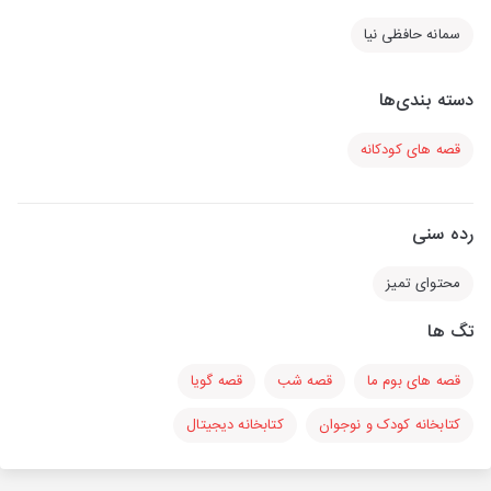
سمانه حافظی نیا
دسته بندی‌ها
قصه های کودکانه
رده سنی
محتوای تمیز
تگ ها
قصه های بوم ما
قصه شب
قصه گویا
کتابخانه کودک و نوجوان
کتابخانه دیجیتال