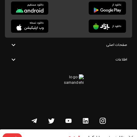
صفحات اصلی
اطلاعات
تمامی حقوق این وبسایت متعلق به شنوتو است