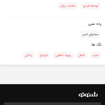
توسعه فردی
سلامت روان
رده سنی
محتوای تمیز
تگ ها
تجرد
تأهل
پیوند عاطفی
ازدواج
زندگی