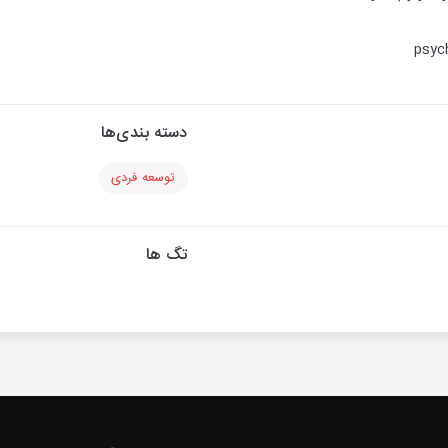
psyc
دسته بندی‌ها
توسعه فردی
تگ ها