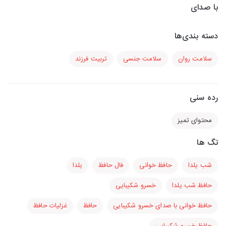
با صدای
دسته بندی‌ها
سلامت روان
سلامت جنسی
تربیت فرزند
رده سنی
محتوای تمیز
تگ ها
شب یلدا
حافظ خوانی
فال حافظ
یلدا
حافظ شب یلدا
خسرو شکیبایی
حافظ خوانی با صدای خسرو شکیبایی
حافظ
غزلیات حافظ
حافظ خسرو شکیبایی