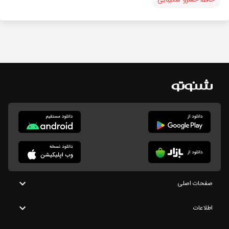
صفحات اصلی
اطلاعات