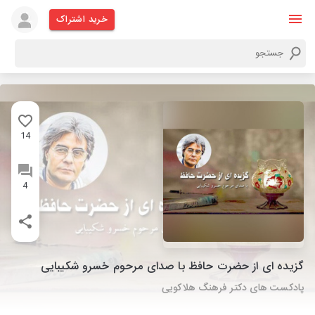
خرید اشتراک
14
4
گزیده ای از حضرت حافظ با صدای مرحوم خسرو شکیبایی
پادکست های دکتر فرهنگ هلاکویی