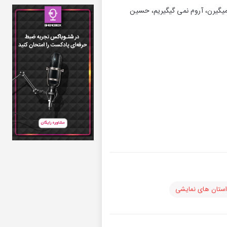
میگیرن، آروم نمی گیگیریم، حسین
ستان های نمایشی