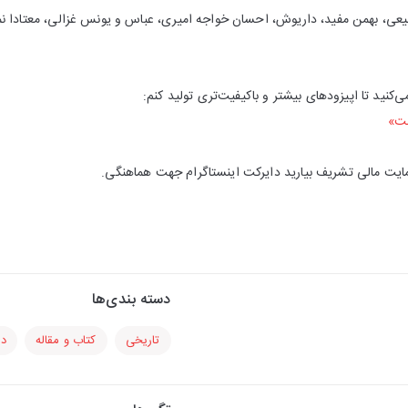
یعی، بهمن مفید، داریوش، احسان خواجه امیری، عباس و یونس غزالی، معتادا ن
کنید تا اپیزودهای بیشتر و باکیفیت‌تری تولید کنم:
مت»
مایت مالی تشریف بیارید دایرکت اینستاگرام جهت هماهنگی.
دسته بندی‌ها
تاریخی
کتاب و مقاله
دا