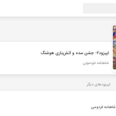
اپیزود۲- جشن سده و آتش‌بازی هوشنگ
شاهنامه خودمونی
اپیزودهای دیگر
شاهنامه فردوسی