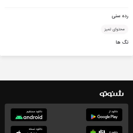
رده سنی
محتوای تمیز
تگ ها