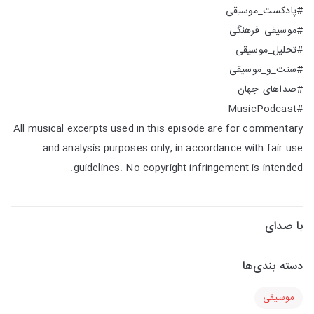
#پادکست_موسیقی
#موسیقی_فرهنگی
#تحلیل_موسیقی
#سنت_و_موسیقی
#صداهای_جهان
#MusicPodcast
All musical excerpts used in this episode are for commentary
and analysis purposes only, in accordance with fair use
guidelines. No copyright infringement is intended.
با صدای
دسته بندی‌ها
موسیقی