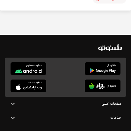
صفحات اصلی
اطلاعات