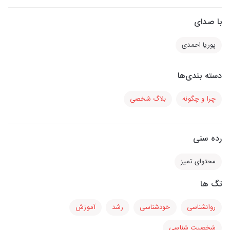
با صدای
پوریا احمدی
دسته بندی‌ها
چرا و چگونه
بلاگ شخصی
رده سنی
محتوای تمیز
تگ ها
روانشناسی
خودشناسی
رشد
آموزش
شخصیت شناسی