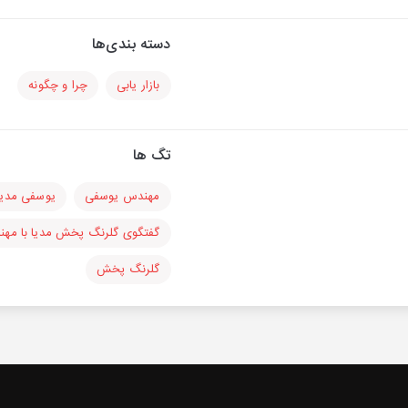
دسته بندی‌ها
بازار یابی
چرا و چگونه
تگ ها
مهندس یوسفی
یوسفی مدیر
گفتگوی گلرنگ پخش مدیا با مه
گلرنگ پخش