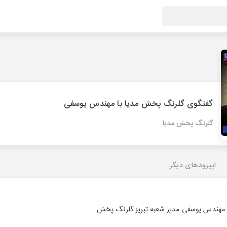
گفتگوی گلرنگ پخش مدیا با مهندس یوسفی
گلرنگ پخش مدیا
اپیزودهای دیگر
 مهندس یوسفی مدیر شعبه تبریز گلرنگ پخش