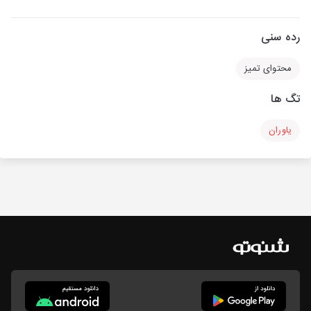
رده سنی
محتوای تمیز
تگ ها
یاوران