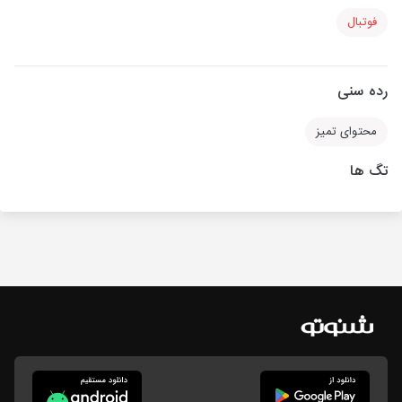
فوتبال
رده سنی
محتوای تمیز
تگ ها