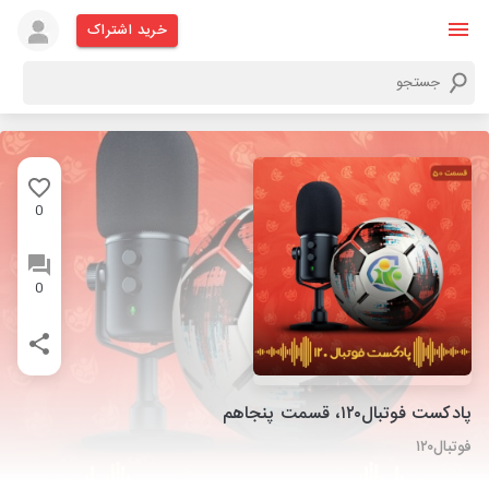
خرید اشتراک
0
0
پادکست فوتبال۱۲۰، قسمت پنجاهم
فوتبال۱۲۰