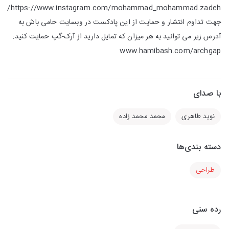
https://www.instagram.com/mohammad_mohammad.zadeh/
جهت تداوم انتشار و حمایت از این پادکست در وبسایت حامی باش به
آدرس زیر می توانید به هر میزان که تمایل دارید از آرک-گپ حمایت کنید:
www.hamibash.com/archgap
با صدای
نوید طاهری
محمد محمد زاده
دسته بندی‌ها
طراحی
رده سنی