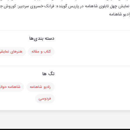
مایش چهل تابلوی شاهنامه در پاریس گوینده: فرانک ‌خسروی سردبیر: کوروش جوا
ادیو شاهنامه
دسته بندی‌ها
کتاب و مقاله
هنرهای نمایش
تگ ها
رادیو شاهنامه
شاهنامه خوان
فردوسی