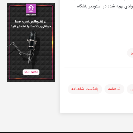
دی تهیه شده در استودیو باشگاه
ی
ی
شاهنامه
پادکست شاهنامه