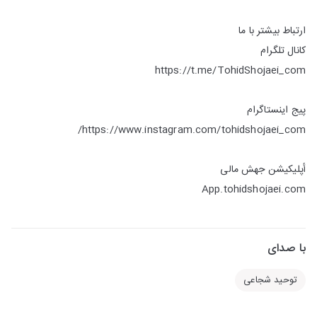
ارتباط بیشتر با ما
کانال تلگرام
https://t.me/TohidShojaei_com
پیج اینستاگرام
https://www.instagram.com/tohidshojaei_com/
أپلیکیشن جهش مالی
App.tohidshojaei.com
با صدای
توحید شجاعی