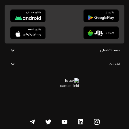
صفحات اصلی
اطلاعات