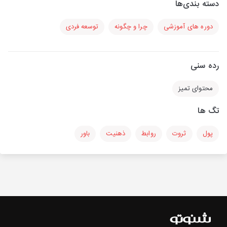
دسته بندی‌ها
دوره های آموزشی
چرا و چگونه
توسعه فردی
رده سنی
محتوای تمیز
تگ ها
پول
ثروت
روابط
ذهنیت
باور