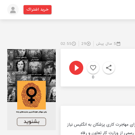
خرید اشتراک
5 سال پیش
29
02:55
0
رای مهاجرت کاری پزشکان به انگلیس نیاز
 رسمی از وزارت کار تعاون و رفاه