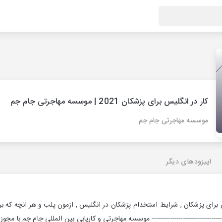
کار در انگلیس برای پزشکان 2021 | موسسه مهاجرتی جام جم
موسسه مهاجرتی جام جم
اپیزودهای دیگر
ن برای پزشکان , شرایط استخدام پزشکان در انگلیس , ازمون پلب و هر انچه که ب
------------------------------ موسسه مهاجرتی و کاریابی بین المللی جام جم با مجوز