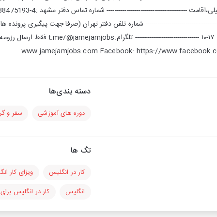
دسته بندی‌ها
دوره های آموزشی
سفر و گ
تگ ها
کار در انگلیس
ویزای کار ان
انگلیس
کار در انگلیس برای