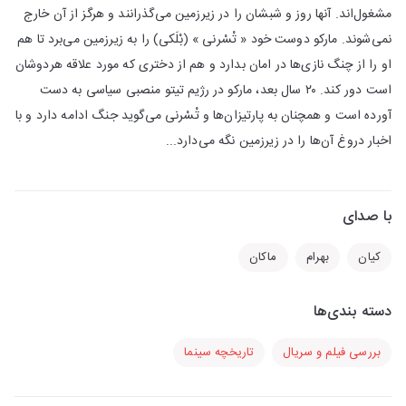
مشغول‌اند. آنها روز و شبشان را در زیرزمین می‌گذرانند و هرگز از آن خارج
نمی‌شوند. مارکو دوست خود « تْسْرنی » (بْلَکی) را به زیرزمین می‌برد تا هم
او را از چنگ نازی‌ها در امان بدارد و هم از دختری که مورد علاقه هردوشان
است دور کند. ۲۰ سال بعد، مارکو در رژیم تیتو منصبی سیاسی به دست
آورده است و همچنان به پارتیزان‌ها و تْسْرنی می‌گوید جنگ ادامه دارد و با
اخبار دروغ آن‌ها را در زیرزمین نگه می‌دارد...
با صدای
کیان
بهرام
ماکان
دسته بندی‌ها
بررسی فیلم و سریال
تاریخچه سینما