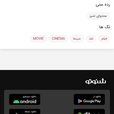
رده سنی
محتوای تمیز
تگ ها
فیلم
نقد
سینما
CINEMA
MOVIE