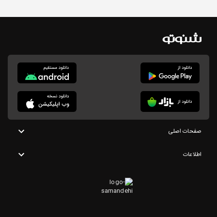
صفحات اصلی
اطلاعات