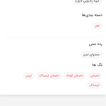
گروه رادیویی لاژورد
دسته بندی‌ها
هنر
رده سنی
محتوای تمیز
تگ ها
داستان
داستان کوتاه
داستان ترسناک
ترس
ترسناک