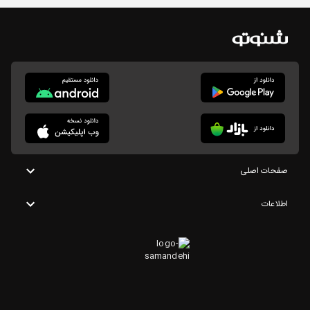
صفحات اصلی
اطلاعات