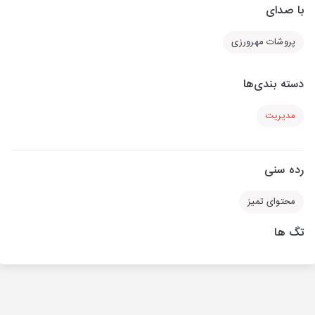
با صدای
پروشات مهرورزی
دسته بندی‌ها
مدیریت
رده سنی
محتوای تمیز
تگ ها