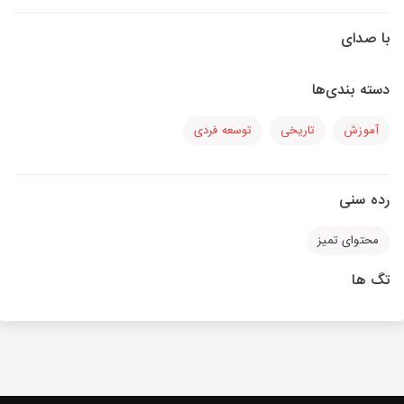
با صدای
دسته بندی‌ها
آموزش
تاریخی
توسعه فردی
رده سنی
محتوای تمیز
تگ ها