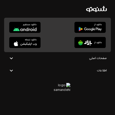
صفحات اصلی
اطلاعات