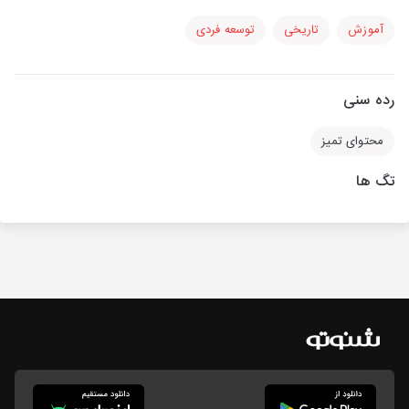
آموزش
تاریخی
توسعه فردی
رده سنی
محتوای تمیز
تگ ها