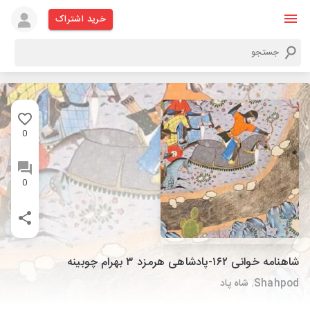
خرید اشتراک
0
0
شاهنامه خوانی ۱۶۲-پادشاهی هرمزد ۳ بهرام چوبینه
Shahpod. شاه پاد