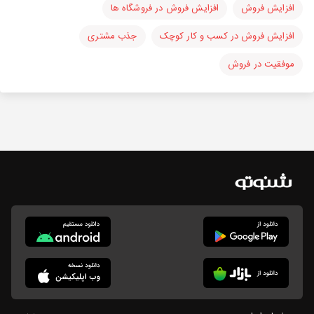
افزایش فروش
افزایش فروش در فروشگاه ها
افزایش فروش در کسب و کار کوچک
جذب مشتری
موفقیت در فروش