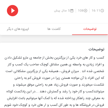
16:11
108
5 سال پیش
توضیحات
کامنت ها
اپیزودهای دیگر
توضیحات
کسب و کار های خرد یکی از بزرگترین بخش از جامعه ی مارو تشکیل دادن
و افراد زیادی به واسطه ی همین مشاغل کوچک صاحب یک کسب و کار
شخصی شده اند . میزان فروش ، همیشه یکی از بزرگترین مشکلاتی است
که این افراد با آن مواجه هستن زیرا در صورت فروش کم به راحتی
شکست میخورند و صورت فروش زیاد هم به راحتی موفق میشوند و
میتوانندکسب و کار خود را رشد و گسترش دهند ...در این پادکست کوتاه
به معرفی چند راهکار پرداخته شده که با کمک آنها میتوانیم باعث افزایش
فروش در فروشگاه ها و به طور کل کسب و ار های خرد و کوچک خود شویم