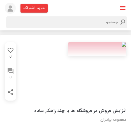
خرید اشتراک
0
0
افزایش فروش در فروشگاه ها با چند راهکار ساده
معصومه برادران