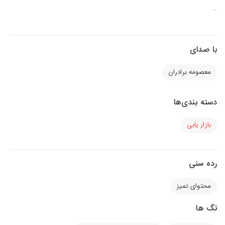
..
با صدای
معصومه برادران
دسته بندی‌ها
بازار یابی
رده سنی
محتوای تمیز
تگ ها