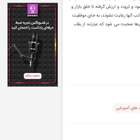
 و ثروت و ارزش گرفته تا خلق بازار و
تب آنها رعایت نشوند، به جای موفقیت
 صحبت می شود که عبارتند از بقاء،
 های آموزشی