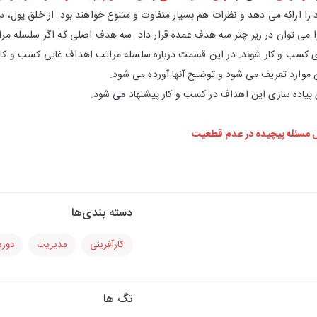
ا ارائه می دهد و نظرات هم بسیار متفاوت و متنوع خواهند بود. از خلق پول، سود
را می توان در زیر چتر سه هدف عمده قرار داد. سه هدف اصلی که اگر سلسله مرا
 کسب و کار شوند. در این قسمت درباره سلسله مراتب اهداف غایی کسب و کارها
 موارد تعریف می شود و توضیح آنها آورده می شود.
 پیاده سازی این اهداف در کسب و کار پیشنهاد می شود.
 مسئله پیچیده در عدم قطعیت
دسته بندی‌ها
کارآفرینی
مدیریت
دوره
تگ ها