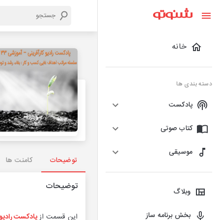
خانه
دسته بندی ها
پادکست
کتاب صوتی
موسیقی
توضیحات
کامنت ها
توضیحات
وبلاگ
بخش برنامه ساز
این قسمت از
پادکست رادیو 