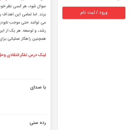
سوال شود، هر کسی نظر خود ر
ورود / ثبت نام
برند. اما تمامی این اهداف 
می توانند حتی موجب نابودی
رشد، و توسعه. هر یک از این
همچنین راهکار عملیاتی برای
لینک درس تفکر انتقادی وحل
با صدای
رده سنی