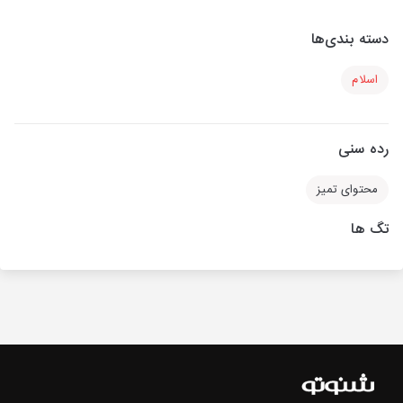
دسته بندی‌ها
اسلام
رده سنی
محتوای تمیز
تگ ها