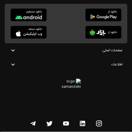
صفحات اصلی
اطلاعات