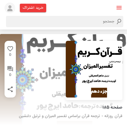
خرید اشتراک
0
0
صفحه ۱۸۵
قرآن روزانه - ترجمه قرآن براساس تفسیر المیزان و ترتیل دلنشین