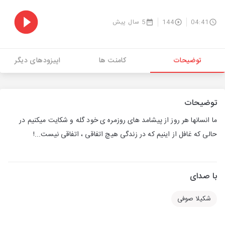
04:41
144
5 سال پیش
توضیحات
کامنت ها
اپیزودهای دیگر
توضیحات
ما انسانها هر روز از پیشامد های روزمره ی خود گله و شکایت میکنیم در
حالی که غافل از اینیم که در زندگی هیچ اتفاقی ، اتفاقی نیست...!
با صدای
شکیلا صوفی