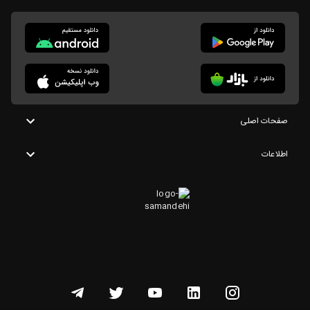
صفحات اصلی
اطلاعات