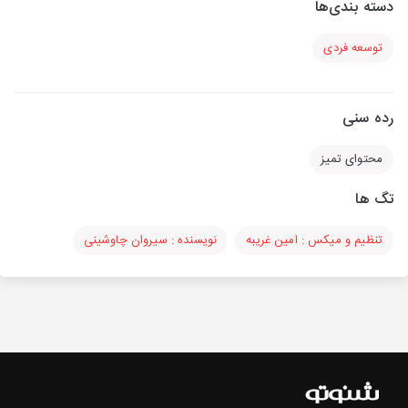
دسته بندی‌ها
توسعه فردی
رده سنی
محتوای تمیز
تگ ها
تنظیم و میکس : امین غریبه
نویسنده : سیروان چاوشینی