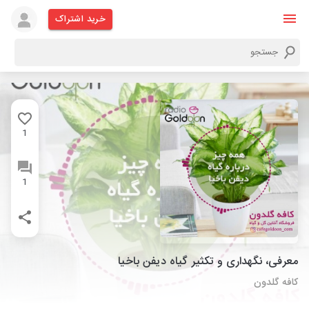
خرید اشتراک
1
1
معرفی، نگهداری و تکثیر گیاه دیفن باخیا
کافه گلدون