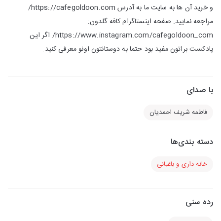
و خرید آن ها به سایت ما به آدرس https://cafegoldoon.com/
مراجعه نمایید. صفحه اینستاگرام کافه گلدون:
https://www.instagram.com/cafegoldoon_com/ اگر این
پادکست براتون مفید بود حتما به دوستانتون اونو معرفی کنید.
با صدای
فاطمه شریف احمدیان
دسته بندی‌ها
خانه داری و باغبانی
رده سنی