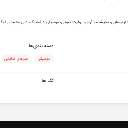
بهرام بیضایی، نمایشنامه آرش، روایت صوتی، موسیقی دراماتیک، علی محمدی کلاگر
دسته بندی‌ها
موسیقی
هنرهای نمایشی
تگ ها