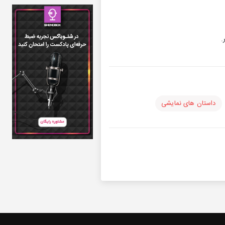
.
داستان های نمایشی