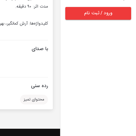
مدت اثر: ۹۰ دقیقه.
ورود / ثبت نام
کلیدواژه‌ها: آرش کمانگیر، 
با صدای
رده سنی
محتوای تمیز