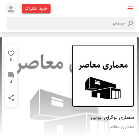
خرید اشتراک
0
4
معماری نوگرای ایرانی
معماری معاصر