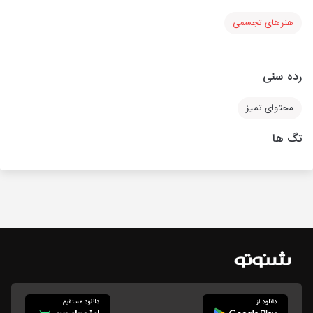
هنرهای تجسمی
رده سنی
محتوای تمیز
تگ ها