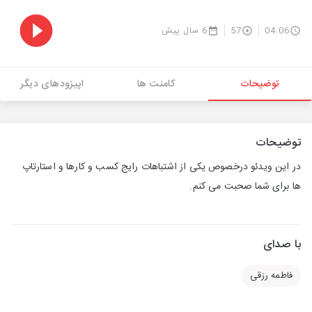
04:06
57
6 سال پیش
توضیحات
کامنت ها
اپیزودهای دیگر
توضیحات
در این ویدئو درخصوص یکی از اشتباهات رایج کسب و کارها و استارتاپ
ها برای شما صحبت می کنم.
با صدای
فاطمه رزقی