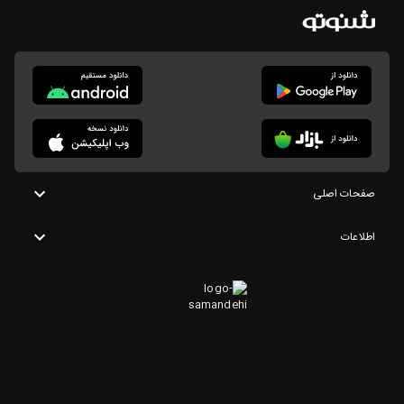
صفحات اصلی
اطلاعات