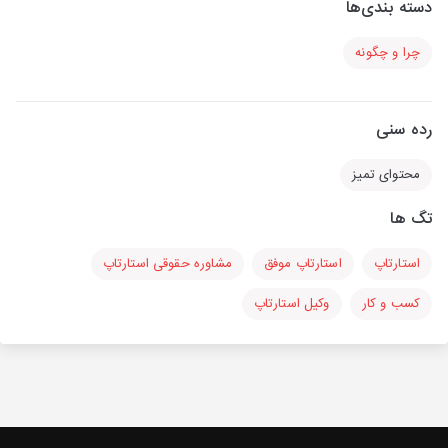
دسته بندی‌ها
چرا و چگونه
رده سنی
محتوای تمیز
تگ ها
استارتاپ
استارتاپ موفق
مشاوره حقوقی استارتاپ
کسب و کار
وکیل استارتاپ