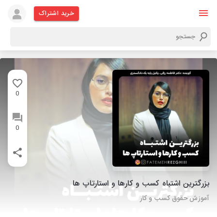
خرید اشتراک
0
0
بزرگترین اشتباه کسب و کارها و استارتاپ ها
آموزش حقوق کسب و کار