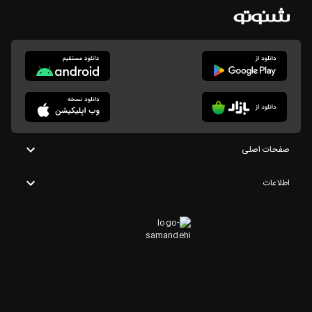
صفحات اصلی
اطلاعات