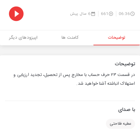
06:36
661
6 سال پیش
توضیحات
کامنت ها
اپیزودهای دیگر
توضیحات
در قسمت ۲۳ حرف حساب با مخارج پس از تحصیل، تجدید ارزیابی و
استهلاک انباشته آشنا خواهید شد.
با صدای
عطیه فلاحتی