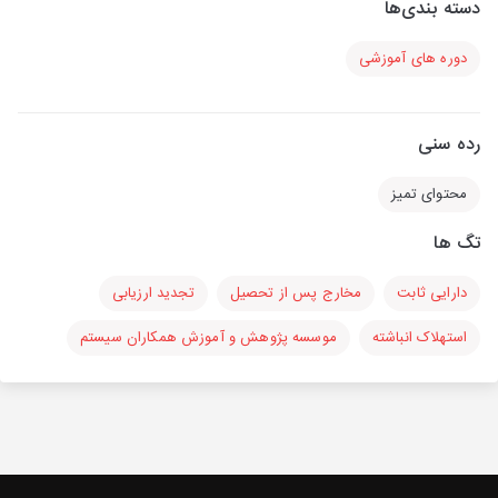
دسته بندی‌ها
دوره های آموزشی
رده سنی
محتوای تمیز
تگ ها
دارایی ثابت
مخارج پس از تحصیل
تجدید ارزیابی
استهلاک انباشته
موسسه پژوهش و آموزش همکاران سیستم