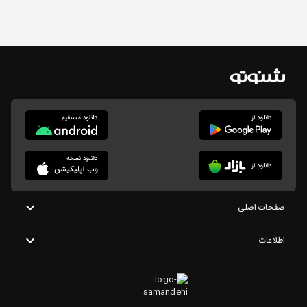
صفحات اصلی
اطلاعات