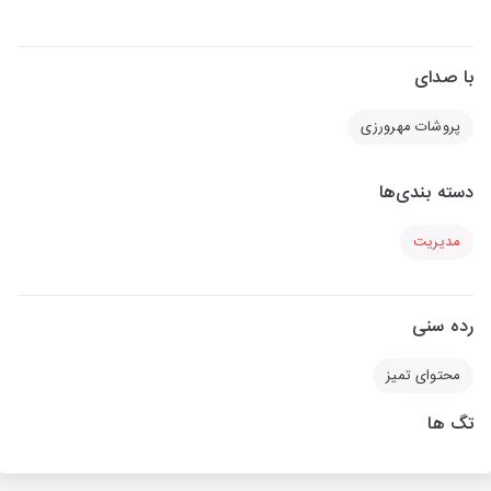
با صدای
پروشات مهرورزی
دسته بندی‌ها
مدیریت
رده سنی
محتوای تمیز
تگ ها