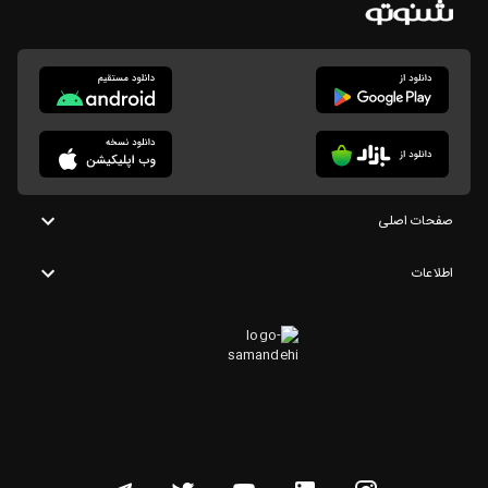
صفحات اصلی
اطلاعات