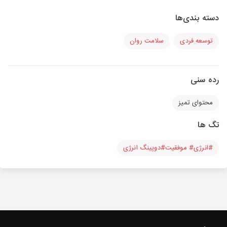
دسته بندی‌ها
توسعه فردی
سلامت روان
رده سنی
محتوای تمیز
تگ ها
#انرژی# موفقیت#دوپینگ انرژی